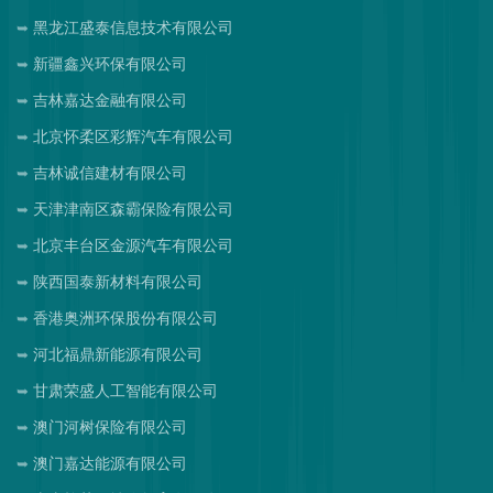
黑龙江盛泰信息技术有限公司
新疆鑫兴环保有限公司
吉林嘉达金融有限公司
北京怀柔区彩辉汽车有限公司
吉林诚信建材有限公司
天津津南区森霸保险有限公司
北京丰台区金源汽车有限公司
陕西国泰新材料有限公司
香港奥洲环保股份有限公司
河北福鼎新能源有限公司
甘肃荣盛人工智能有限公司
澳门河树保险有限公司
澳门嘉达能源有限公司