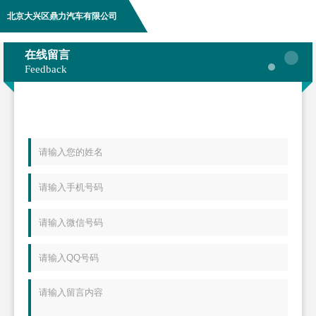
北京大兴区鼎力汽车有限公司
在线留言
Feedback