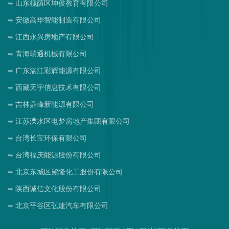
山东槐荫区坤俊教育有限公司
安徽高华智能制造有限公司
江西永兴房地产有限公司
青海瑞通机械有限公司
广东湛江彩辉能源有限公司
西藏天宇信息技术有限公司
吉林鼎峰新能源有限公司
江苏溧水区电梦房地产集团有限公司
台湾长宝环保有限公司
台湾福庆能源股份有限公司
北京东城区黛隆化工股份有限公司
陕西诚信文化股份有限公司
北京平谷区弘建汽车有限公司