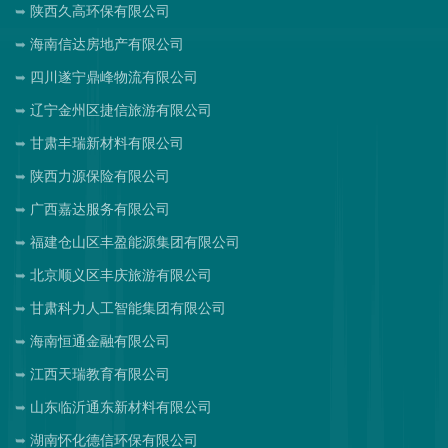
陕西久高环保有限公司
海南信达房地产有限公司
四川遂宁鼎峰物流有限公司
辽宁金州区捷信旅游有限公司
甘肃丰瑞新材料有限公司
陕西力源保险有限公司
广西嘉达服务有限公司
福建仓山区丰盈能源集团有限公司
北京顺义区丰庆旅游有限公司
甘肃科力人工智能集团有限公司
海南恒通金融有限公司
江西天瑞教育有限公司
山东临沂通东新材料有限公司
湖南怀化德信环保有限公司