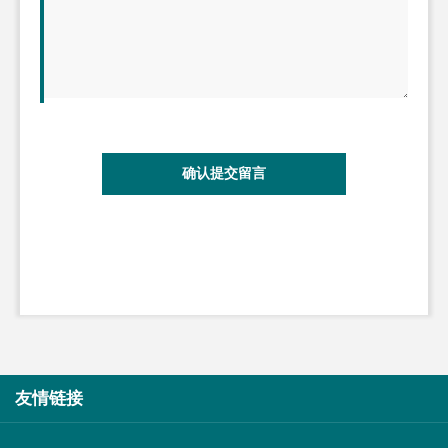
确认提交留言
友情链接